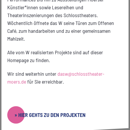
Künstler*innen sowie Lesereihen und
Theaterinszenierungen des Schlosstheaters.
Wöchentlich öffnete das W seine Türen zum Offenen
Café, zum handarbeiten und zu einer gemeinsamen
Mahlzeit.
GESTALTUNG DER AUSSENFASSADE: VERTRAUEN
Alle vom W realisierten Projekte sind auf dieser
Homepage zu finden.
Wir sind weiterhin unter
dasw@schlosstheater-
moers.de
für Sie erreichbar.
» HIER GEHTS ZU DEN PROJEKTEN