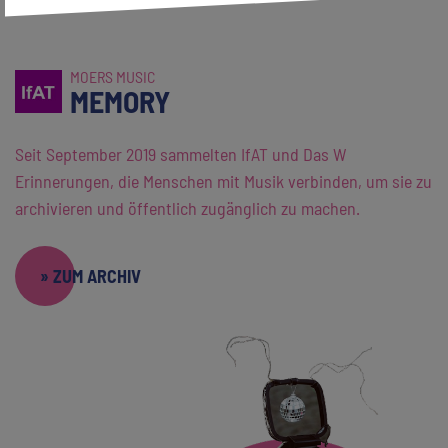
MOERS MUSIC
MEMORY
Seit September 2019 sammelten IfAT und Das W
Erinnerungen, die Menschen mit Musik verbinden, um sie zu
archivieren und öffentlich zugänglich zu machen.
» ZUM ARCHIV