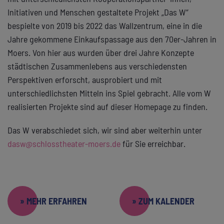
Initiativen und Menschen gestaltete Projekt „Das W“
bespielte von 2019 bis 2022 das Wallzentrum, eine in die
Jahre gekommene Einkaufspassage aus den 70er-Jahren in
Moers. Von hier aus wurden über drei Jahre Konzepte
städtischen Zusammenlebens aus verschiedensten
Perspektiven erforscht, ausprobiert und mit
unterschiedlichsten Mitteln ins Spiel gebracht. Alle vom W
realisierten Projekte sind auf dieser Homepage zu finden.
Das W verabschiedet sich, wir sind aber weiterhin unter
dasw@schlosstheater-moers.de
für Sie erreichbar.
» MEHR ERFAHREN
» ZUM KALENDER