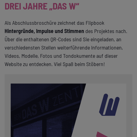
DREI JAHRE „DAS W“
Als Abschlussbroschüre zeichnet das Flipbook
Hintergründe, Impulse und Stimmen
des Projektes nach.
Über die enthaltenen QR-Codes sind Sie eingeladen, an
verschiedensten Stellen weiterführende Informationen,
Videos, Modelle, Fotos und Tondokumente auf dieser
Website zu entdecken. Viel Spaß beim Stöbern!