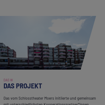
DAS W
DAS PROJEKT
Das vom Schlosstheater Moers initiierte und gemeinsam
mit unterschiedlichsten Kooperationspartner*innen,