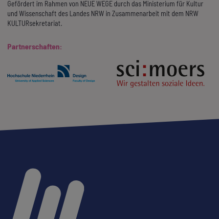
Gefördert im Rahmen von NEUE WEGE durch das Ministerium für Kultur
und Wissenschaft des Landes NRW in Zusammenarbeit mit dem NRW
KULTURsekretariat.
Partnerschaften: