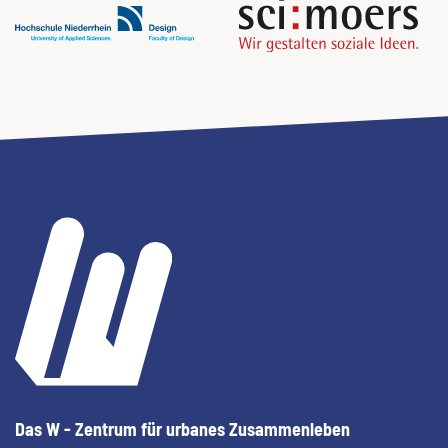
Das W - Zentrum für urbanes Zusammenleben