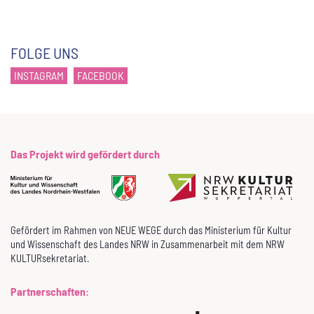
FOLGE UNS
INSTAGRAM
FACEBOOK
Das Projekt wird gefördert durch
Gefördert im Rahmen von NEUE WEGE durch das Ministerium für Kultur
und Wissenschaft des Landes NRW in Zusammenarbeit mit dem NRW
KULTURsekretariat.
Partnerschaften: