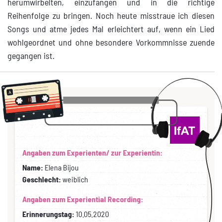
herumwirbelten, einzufangen und in die richtige
Reihenfolge zu bringen. Noch heute misstraue ich diesen
Songs und atme jedes Mal erleichtert auf, wenn ein Lied
wohlgeordnet und ohne besondere Vorkommnisse zuende
gegangen ist.
Angaben zum Experienten/ zur Experientin:
Name:
Elena Bijou
Geschlecht:
weiblich
Angaben zum Experiential Recording:
Erinnerungstag:
10.05.2020