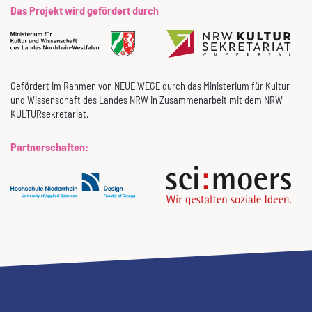
Das Projekt wird gefördert durch
Gefördert im Rahmen von NEUE WEGE durch das Ministerium für Kultur
und Wissenschaft des Landes NRW in Zusammenarbeit mit dem NRW
KULTURsekretariat.
Partnerschaften: