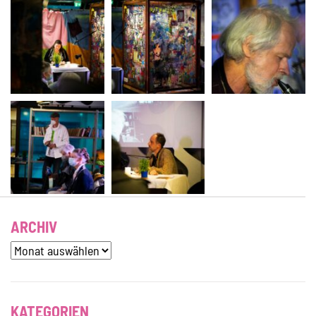
ARCHIV
Archiv
KATEGORIEN