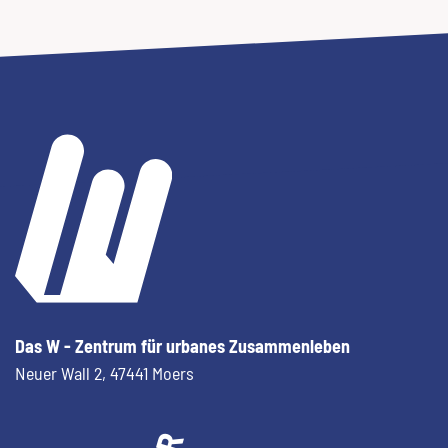
Das W - Zentrum für urbanes Zusammenleben
Neuer Wall 2,
47441 Moers