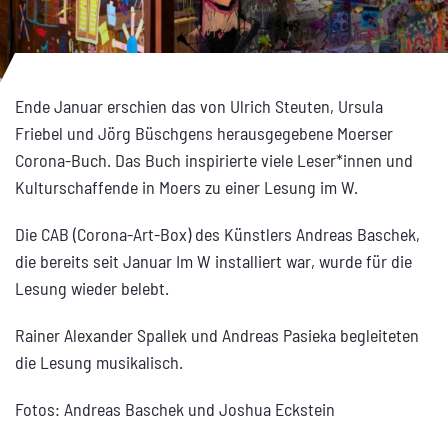
Ende Januar erschien das von Ulrich Steuten, Ursula
Friebel und Jörg Büschgens herausgegebene Moerser
Corona-Buch. Das Buch inspirierte viele Leser*innen und
Kulturschaffende in Moers zu einer Lesung im W.
Die CAB (Corona-Art-Box) des Künstlers Andreas Baschek,
die bereits seit Januar Im W installiert war, wurde für die
Lesung wieder belebt.
Rainer Alexander Spallek und Andreas Pasieka begleiteten
die Lesung musikalisch.
Fotos: Andreas Baschek und Joshua Eckstein