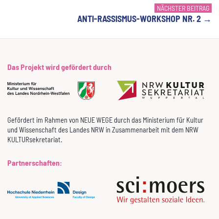
NÄCHSTER BEITRAG
ANTI-RASSISMUS-WORKSHOP NR. 2
→
Das Projekt wird gefördert durch
Gefördert im Rahmen von NEUE WEGE durch das Ministerium für Kultur
und Wissenschaft des Landes NRW in Zusammenarbeit mit dem NRW
KULTURsekretariat.
Partnerschaften: